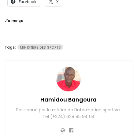
Facebook
X
J’aime ça :
Tags:
MINISTÈRE DES SPORTS
Hamidou Bangoura
Passionné par le métier de l'information sportive.
Tel (+224) 628 95 94 04