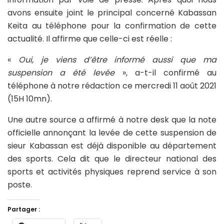
avons ensuite joint le principal concerné Kabassan
Keita au téléphone pour la confirmation de cette
actualité. Il affirme que celle-ci est réelle :
«
Oui, je viens d’être informé aussi que ma
suspension a été levée
», a-t-il confirmé au
téléphone à notre rédaction ce mercredi 11 août 2021
(15H 10mn).
Une autre source a affirmé à notre desk que la note
officielle annonçant la levée de cette suspension de
sieur Kabassan est déjà disponible au département
des sports. Cela dit que le directeur national des
sports et activités physiques reprend service à son
poste.
Partager :