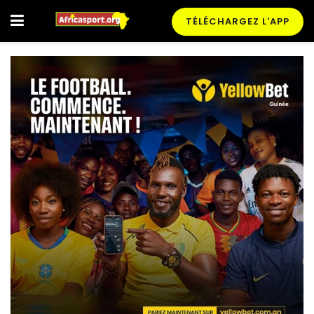
TÉLÉCHARGEZ L'APP