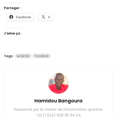
Partager :
Facebook
X
J’aime ça :
Tags:
MONTEE
TOURNOI
Hamidou Bangoura
Passionné par le métier de l'information sportive.
Tel (+224) 628 95 94 04