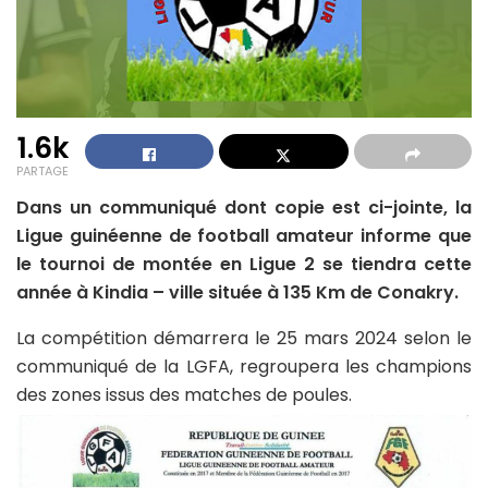
1.6k
PARTAGE
Dans un communiqué dont copie est ci-jointe, la
Ligue guinéenne de football amateur informe que
le tournoi de montée en Ligue 2 se tiendra cette
année à Kindia – ville située à 135 Km de Conakry.
La compétition démarrera le 25 mars 2024 selon le
communiqué de la LGFA, regroupera les champions
des zones issus des matches de poules.