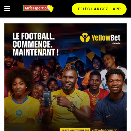
TÉLÉCHARGEZ L'APP