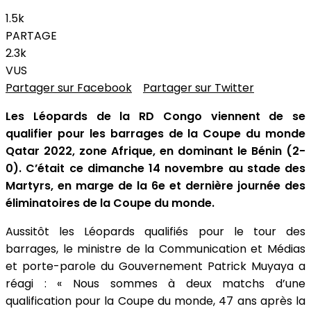
1.5k
PARTAGE
2.3k
VUS
Partager sur Facebook
Partager sur Twitter
Les Léopards de la RD Congo viennent de se
qualifier pour les barrages de la Coupe du monde
Qatar 2022, zone Afrique, en dominant le Bénin (2-
0). C’était ce dimanche 14 novembre au stade des
Martyrs, en marge de la 6e et dernière journée des
éliminatoires de la Coupe du monde.
Aussitôt les Léopards qualifiés pour le tour des
barrages, le ministre de la Communication et Médias
et porte-parole du Gouvernement Patrick Muyaya a
réagi : « Nous sommes à deux matchs d’une
qualification pour la Coupe du monde, 47 ans après la