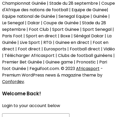
Championnat Guinée | Stade du 28 septembre | Coupe
d'Afrique des nations de football | Equipe de Guinee|
Equipe national de Guinée | Senegal Equipe | Guinée |
Le Senegal | Dakar | Coupe de Guinée | Stade du 28
septembre | Foot Club | Sport Guinee | Sport Senegal |
Paris Foot | Sport en direct | Boxe | Sénégal Dakar | La
Guinée | Live Sport | RTG | Guinee en direct | Foot en
direct | Foot direct | Eurosports | Football direct | Vidéo
| Télécharger Africasport | Clubs de football guinéens |
Premier Bet Guinée | Guinee game | Pronostic | Pari
foot Guinée | Feguifoot.com. © 2023
Africasport
-
Premium WordPress news & magazine theme by
Confordev
.
Welcome Back!
Login to your account below