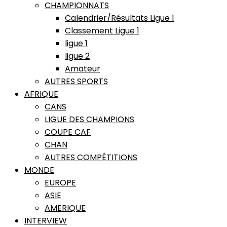
CHAMPIONNATS
Calendrier/Résultats Ligue 1
Classement Ligue 1
ligue 1
ligue 2
Amateur
AUTRES SPORTS
AFRIQUE
CANS
LIGUE DES CHAMPIONS
COUPE CAF
CHAN
AUTRES COMPÉTITIONS
MONDE
EUROPE
ASIE
AMERIQUE
INTERVIEW