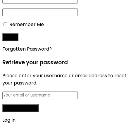
Remember Me
Forgotten Password?
Retrieve your password
Please enter your username or email address to reset
your password.
Log In