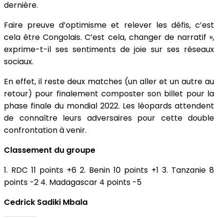
dernière.
Faire preuve d’optimisme et relever les défis, c’est
cela être Congolais. C’est cela, changer de narratif »,
exprime-t-il ses sentiments de joie sur ses réseaux
sociaux.
En effet, il reste deux matches (un aller et un autre au
retour) pour finalement composter son billet pour la
phase finale du mondial 2022. Les léopards attendent
de connaître leurs adversaires pour cette double
confrontation à venir.
Classement du groupe
1. RDC 11 points +6 2. Benin 10 points +1 3. Tanzanie 8
points -2 4. Madagascar 4 points -5
Cedrick Sadiki Mbala