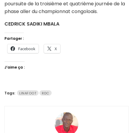
poursuite de la troisième et quatrième journée de la
phase aller du championnat congoloais.
CEDRICK SADIKI MBALA
Partager :
Facebook
X
J’aime ça :
Tags:
LINAFOOT
RDC