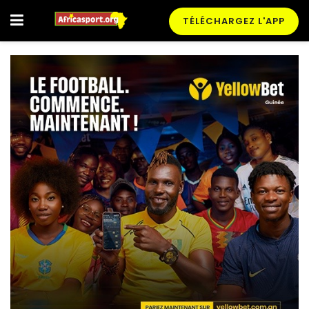
TÉLÉCHARGEZ L'APP