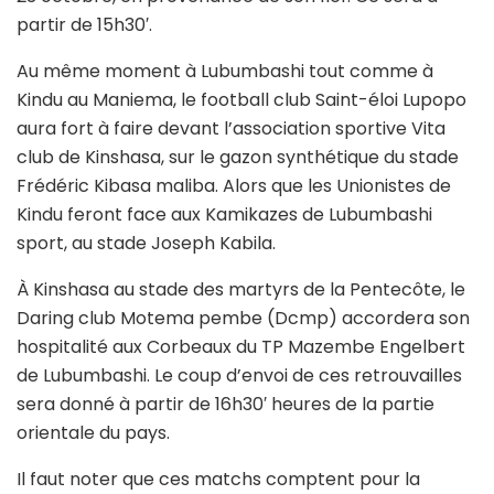
partir de 15h30′.
Au même moment à Lubumbashi tout comme à
Kindu au Maniema, le football club Saint-éloi Lupopo
aura fort à faire devant l’association sportive Vita
club de Kinshasa, sur le gazon synthétique du stade
Frédéric Kibasa maliba. Alors que les Unionistes de
Kindu feront face aux Kamikazes de Lubumbashi
sport, au stade Joseph Kabila.
À Kinshasa au stade des martyrs de la Pentecôte, le
Daring club Motema pembe (Dcmp) accordera son
hospitalité aux Corbeaux du TP Mazembe Engelbert
de Lubumbashi. Le coup d’envoi de ces retrouvailles
sera donné à partir de 16h30′ heures de la partie
orientale du pays.
Il faut noter que ces matchs comptent pour la