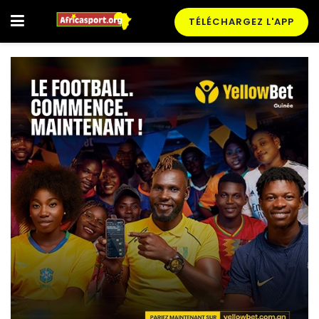
TÉLÉCHARGEZ L'APP