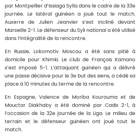
par Montpellier d’Issiaga Sylla dans le cadre de la 33e
journée. Le latéral guinéen a joué tout le match.
Auxerre de Julien Jeanvier s’est incliné devant
Marseille 2-1. Le défenseur du Syli national a été utilisé
dans l’intégralité de la rencontre.
En Russie, Lokomotiv Moscou a été sans pitié à
domicile pour Khimki. Le club de François Kamano
s’est imposé 5-1. L’attaquant guinéen qui a délivré
une passe décisive pour le 3e but des siens, a cédé sa
place à 10 minutes du terme de la rencontre.
En Espagne, Valence de Moriba Kourouma et de
Mouctar Diakhaby a été dominé par Cadix 2-1, à
l’occasion de la 32e journée de la Liga. Le milieu de
terrain et le défenseur guinéen ont joué tout le
match.