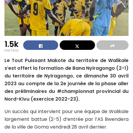
1.5k
PARTAGE
Le Tout Puissant Makote du territoire de Walikale
s’est offert la formation de Bana Nyiragongo (2-1)
du territoire de Nyiragongo, ce dimanche 30 avril
2023 au compte de la 2e journée de la phase aller
des préliminaires du #championnat provincial du
Nord-Kivu (exercice 2022-23).
Un succès qui intervient pour une équipe de Walikale
largement battue (2-5) d’entrée par l’AS Bwendera
de la ville de Goma vendredi 28 avril dernier.