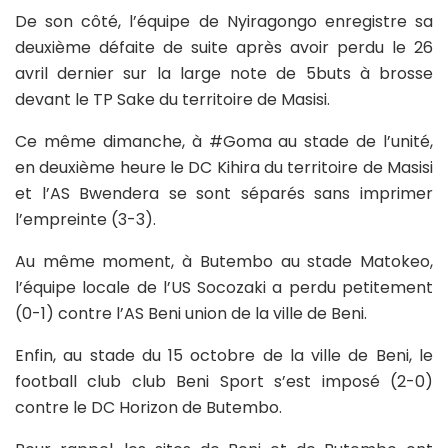
De son côté, l’équipe de Nyiragongo enregistre sa
deuxième défaite de suite après avoir perdu le 26
avril dernier sur la large note de 5buts à brosse
devant le TP Sake du territoire de Masisi.
Ce même dimanche, à #Goma au stade de l’unité,
en deuxième heure le DC Kihira du territoire de Masisi
et l’AS Bwendera se sont séparés sans imprimer
l’empreinte (3-3).
Au même moment, à Butembo au stade Matokeo,
l’équipe locale de l’US Socozaki a perdu petitement
(0-1) contre l’AS Beni union de la ville de Beni.
Enfin, au stade du 15 octobre de la ville de Beni, le
football club club Beni Sport s’est imposé (2-0)
contre le DC Horizon de Butembo.