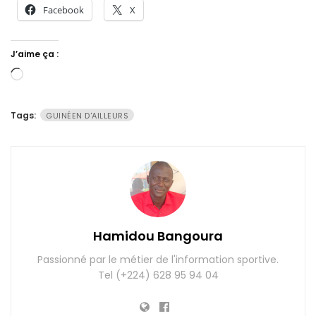
Facebook
X
J’aime ça :
Chargement…
Tags:
GUINÉEN D'AILLEURS
Hamidou Bangoura
Passionné par le métier de l'information sportive.
Tel (+224) 628 95 94 04