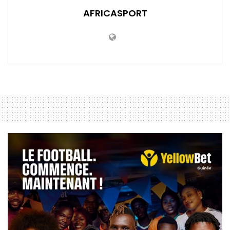
AFRICASPORT