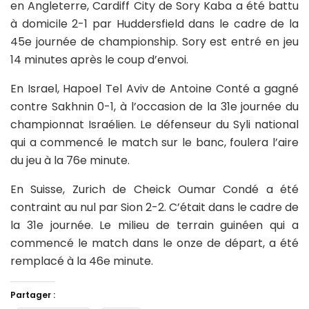
en Angleterre, Cardiff City de Sory Kaba a été battu
à domicile 2-1 par Huddersfield dans le cadre de la
45e journée de championship. Sory est entré en jeu
14 minutes après le coup d’envoi.
En Israel, Hapoel Tel Aviv de Antoine Conté a gagné
contre Sakhnin 0-1, à l’occasion de la 31e journée du
championnat Israélien. Le défenseur du Syli national
qui a commencé le match sur le banc, foulera l’aire
du jeu à la 76e minute.
En Suisse, Zurich de Cheick Oumar Condé a été
contraint au nul par Sion 2-2. C’était dans le cadre de
la 31e journée. Le milieu de terrain guinéen qui a
commencé le match dans le onze de départ, a été
remplacé à la 46e minute.
Partager :