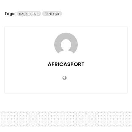
Tags:
BASKETBALL
SÉNÉGAL
AFRICASPORT