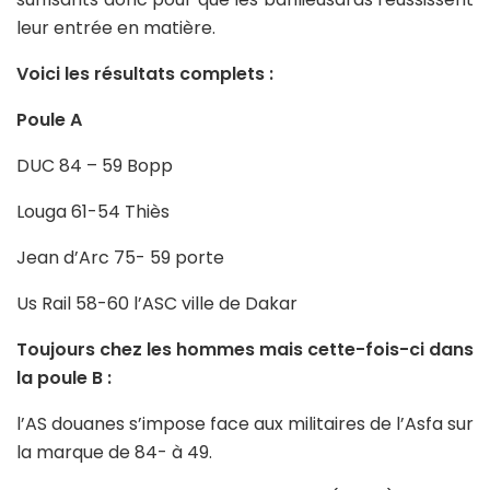
leur entrée en matière.
Voici les résultats complets :
Poule A
DUC 84 – 59 Bopp
Louga 61-54 Thiès
Jean d’Arc 75- 59 porte
Us Rail 58-60 l’ASC ville de Dakar
Toujours chez les hommes mais cette-fois-ci dans
la poule B :
l’AS douanes s’impose face aux militaires de l’Asfa sur
la marque de 84- à 49.