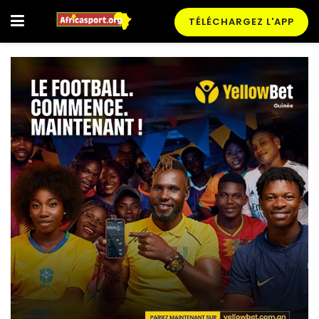
TÉLÉCHARGEZ L'APP