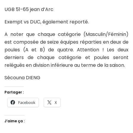
UGB 51-65 jean d’Arc
Exempt vs DUC, également reporté.
A noter que chaque catégorie (Masculin/Féminin)
est composée de seize équipes réparties en deux de
poules (A et B) de quatre. Attention ! Les deux
derniers de chaque catégorie et poules seront
relégués en division inférieure au terme de la saison.
Sécouna DIENG
Partager :
Facebook
X
J’aime ça :