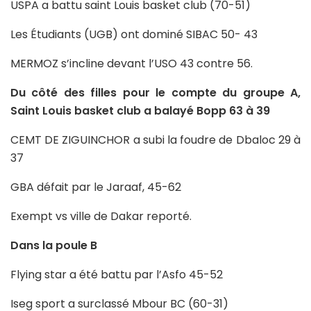
USPA a battu saint Louis basket club (70-51)
Les Étudiants (UGB) ont dominé SIBAC 50- 43
MERMOZ s’incline devant l’USO 43 contre 56.
Du côté des filles pour le compte du groupe A,
Saint Louis basket club a balayé Bopp 63 à 39
CEMT DE ZIGUINCHOR a subi la foudre de Dbaloc 29 à
37
GBA défait par le Jaraaf, 45-62
Exempt vs ville de Dakar reporté.
Dans la poule B
Flying star a été battu par l’Asfo 45-52
Iseg sport a surclassé Mbour BC (60-31)