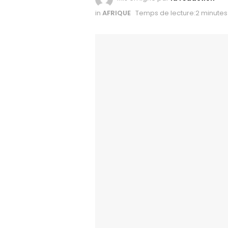
in
AFRIQUE
Temps de lecture:2 minutes