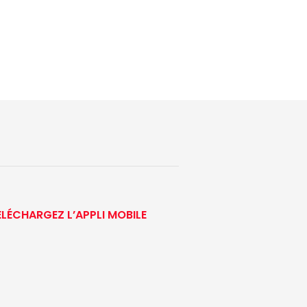
ÉLÉCHARGEZ L’APPLI MOBILE