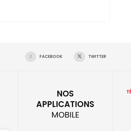
FACEBOOK
TWITTER
NOS
T
APPLICATIONS
MOBILE