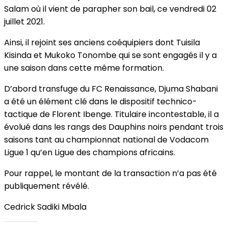
Salam où il vient de parapher son bail, ce vendredi 02
juillet 2021.
Ainsi, il rejoint ses anciens coéquipiers dont Tuisila
Kisinda et Mukoko Tonombe qui se sont engagés il y a
une saison dans cette même formation.
D’abord transfuge du FC Renaissance, Djuma Shabani
a été un élément clé dans le dispositif technico-
tactique de Florent Ibenge. Titulaire incontestable, il a
évolué dans les rangs des Dauphins noirs pendant trois
saisons tant au championnat national de Vodacom
Ligue 1 qu’en Ligue des champions africains.
Pour rappel, le montant de la transaction n’a pas été
publiquement révélé.
Cedrick Sadiki Mbala