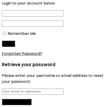
Login to your account below
Remember Me
Forgotten Password?
Retrieve your password
Please enter your username or email address to reset
your password.