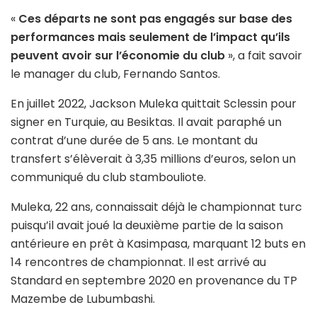
«
Ces départs ne sont pas engagés sur base des
performances mais seulement de l’impact qu’ils
peuvent avoir sur l’économie du club
», a fait savoir
le manager du club, Fernando Santos.
En juillet 2022, Jackson Muleka quittait Sclessin pour
signer en Turquie, au Besiktas. Il avait paraphé un
contrat d’une durée de 5 ans. Le montant du
transfert s’élèverait à 3,35 millions d’euros, selon un
communiqué du club stambouliote.
Muleka, 22 ans, connaissait déjà le championnat turc
puisqu’il avait joué la deuxième partie de la saison
antérieure en prêt à Kasimpasa, marquant 12 buts en
14 rencontres de championnat. Il est arrivé au
Standard en septembre 2020 en provenance du TP
Mazembe de Lubumbashi.