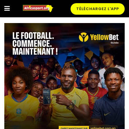
TÉLÉCHARGEZ L'APP