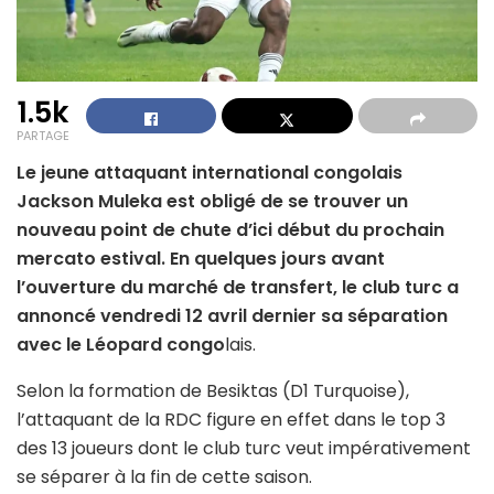
1.5k
PARTAGE
Le jeune attaquant international congolais
Jackson Muleka est obligé de se trouver un
nouveau point de chute d’ici début du prochain
mercato estival. En quelques jours avant
l’ouverture du marché de transfert, le club turc a
annoncé vendredi 12 avril dernier sa séparation
avec le Léopard congo
lais.
Selon la formation de Besiktas (D1 Turquoise),
l’attaquant de la RDC figure en effet dans le top 3
des 13 joueurs dont le club turc veut impérativement
se séparer à la fin de cette saison.