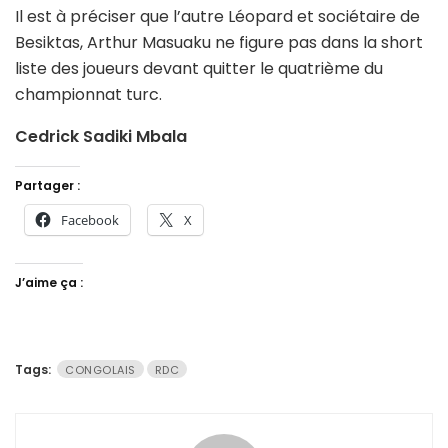
Il est à préciser que l’autre Léopard et sociétaire de
Besiktas, Arthur Masuaku ne figure pas dans la short
liste des joueurs devant quitter le quatrième du
championnat turc.
Cedrick Sadiki Mbala
Partager :
Facebook
X
J’aime ça :
Tags:
CONGOLAIS
RDC