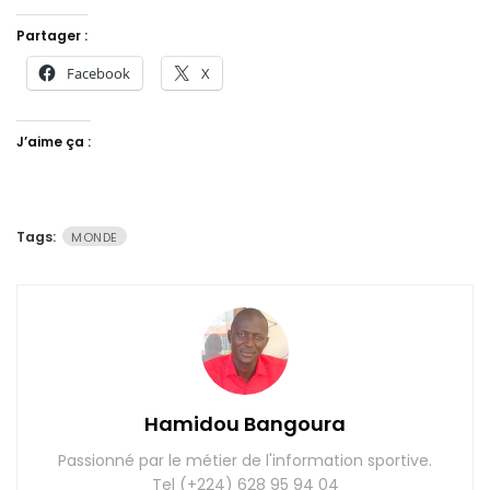
Partager :
Facebook
X
J’aime ça :
Tags:
MONDE
Hamidou Bangoura
Passionné par le métier de l'information sportive.
Tel (+224) 628 95 94 04