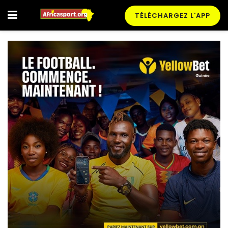
TÉLÉCHARGEZ L'APP