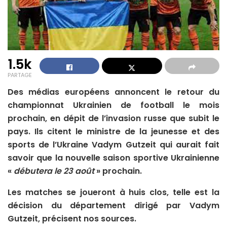
1.5k
PARTAGE
Des médias européens annoncent le retour du
championnat Ukrainien de football le mois
prochain, en dépit de l’invasion russe que subit le
pays. Ils citent le ministre de la jeunesse et des
sports de l’Ukraine Vadym Gutzeit qui aurait fait
savoir que la nouvelle saison sportive Ukrainienne
«
débutera le 23 août
» prochain.
Les matches se joueront à huis clos, telle est la
décision du département dirigé par Vadym
Gutzeit, précisent nos sources.