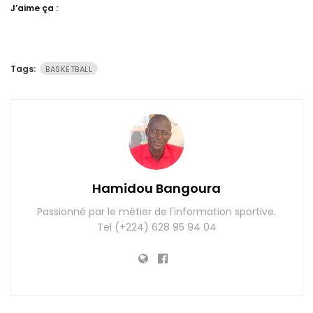
J’aime ça :
Tags:
BASKETBALL
Hamidou Bangoura
Passionné par le métier de l'information sportive.
Tel (+224) 628 95 94 04