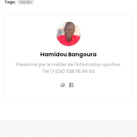
Tags:
LIGUE1
Hamidou Bangoura
Passionné par le métier de l'information sportive.
Tel (+224) 628 95 94 04