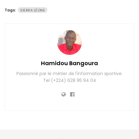
Tags:
SIERRA LÉONE
Hamidou Bangoura
Passionné par le métier de l'information sportive.
Tel (+224) 628 95 94 04