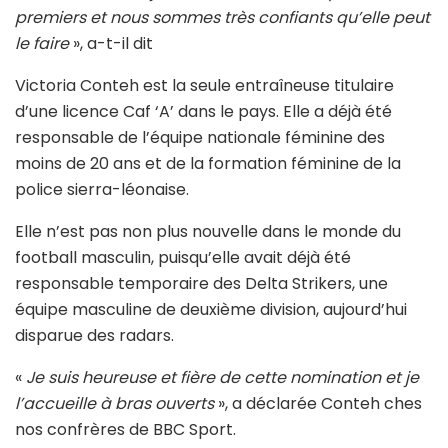
premiers et nous sommes très confiants qu’elle peut
le faire
», a-t-il dit
Victoria Conteh est la seule entraîneuse titulaire
d’une licence Caf ‘A’ dans le pays. Elle a déjà été
responsable de l’équipe nationale féminine des
moins de 20 ans et de la formation féminine de la
police sierra-léonaise.
Elle n’est pas non plus nouvelle dans le monde du
football masculin, puisqu’elle avait déjà été
responsable temporaire des Delta Strikers, une
équipe masculine de deuxième division, aujourd’hui
disparue des radars.
«
Je suis heureuse et fière de cette nomination et je
l’accueille à bras ouverts
», a déclarée Conteh ches
nos confrères de BBC Sport.