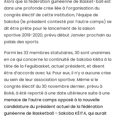
Alors que la fédération guinéenne de Basket-ball est
dans une profonde crise liée à l’organisation du
congrès électif de cette institution, l’équipe de
Sakoba (le président contesté par l’autre camps) se
dit être prête pour le lancement de la saison
sportive 2019-2020, prévu début Janvier prochain au
palais des sports.
Parmi les 33 membres statutaires, 30 sont unanimes
en ce qui concerne la continuité de Sakoba Kéita à la
tête de la Feguibasket, actuel président, et disent
être d’accords avec lui. Pour eux, il n’y a aucune crise
au sein de leur association sportive. Même si le
congrès électif du 30 novembre dernier, prévu à
Boké, à été reporté à une date ultérieure suite à une
menace de l’autre camps opposé à la nouvelle
candidature du président actuel de la fédération
guinéenne de Basketball – Sakoba KÉITA, qui aurait