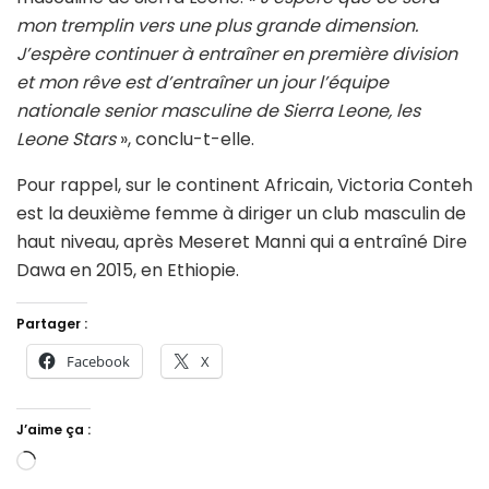
mon tremplin vers une plus grande dimension.
J’espère continuer à entraîner en première division
et mon rêve est d’entraîner un jour l’équipe
nationale senior masculine de Sierra Leone, les
Leone Stars
», conclu-t-elle.
Pour rappel, sur le continent Africain, Victoria Conteh
est la deuxième femme à diriger un club masculin de
haut niveau, après Meseret Manni qui a entraîné Dire
Dawa en 2015, en Ethiopie.
Partager :
Facebook
X
J’aime ça :
Chargement…