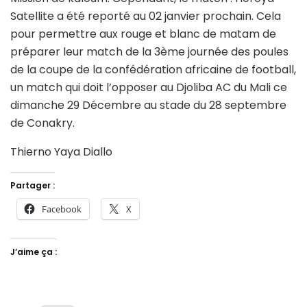
Satellite a été reporté au 02 janvier prochain. Cela
pour permettre aux rouge et blanc de matam de
préparer leur match de la 3ème journée des poules
de la coupe de la confédération africaine de football,
un match qui doit l’opposer au Djoliba AC du Mali ce
dimanche 29 Décembre au stade du 28 septembre
de Conakry.
Thierno Yaya Diallo
Partager :
Facebook
X
J’aime ça :