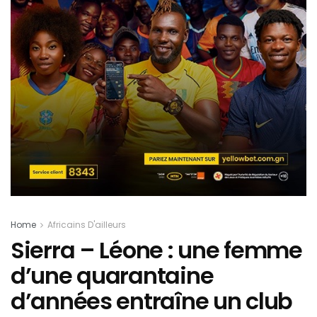
Home
Africains D'ailleurs
Sierra – Léone : une femme
d’une quarantaine
d’années entraîne un club