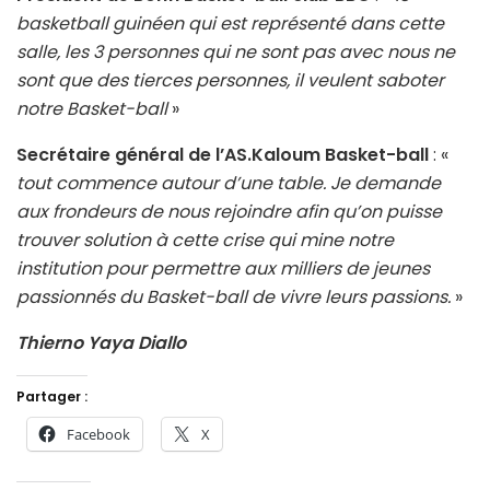
basketball guinéen qui est représenté dans cette
salle, les 3 personnes qui ne sont pas avec nous ne
sont que des tierces personnes, il veulent saboter
notre Basket-ball
»
Secrétaire général de l’AS.Kaloum Basket-ball
: «
tout commence autour d’une table. Je demande
aux frondeurs de nous rejoindre afin qu’on puisse
trouver solution à cette crise qui mine notre
institution pour permettre aux milliers de jeunes
passionnés du Basket-ball de vivre leurs passions.
»
Thierno Yaya Diallo
Partager :
Facebook
X