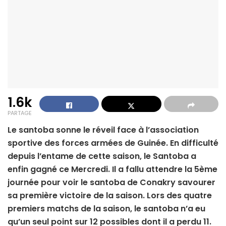
1.6k
PARTAGE
Le santoba sonne le réveil face à l’association
sportive des forces armées de Guinée. En difficulté
depuis l’entame de cette saison, le Santoba a
enfin gagné ce Mercredi. Il a fallu attendre la 5ème
journée pour voir le santoba de Conakry savourer
sa première victoire de la saison. Lors des quatre
premiers matchs de la saison, le santoba n’a eu
qu’un seul point sur 12 possibles dont il a perdu 11.