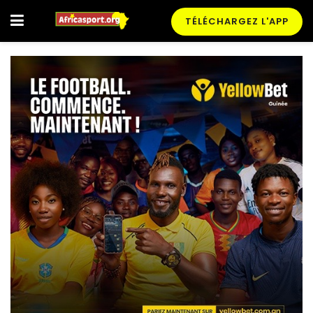
TÉLÉCHARGEZ L'APP