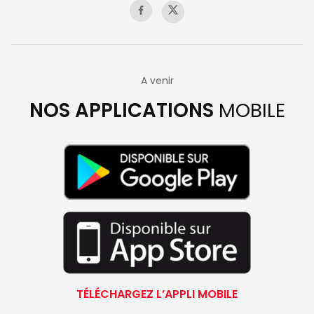
A venir
NOS APPLICATIONS
MOBILE
TÉLÉCHARGEZ L’APPLI MOBILE