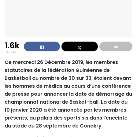
1.6k
PARTAGE
Ce mercredi 26 Décembre 2019, les membres
statutaires de la fédération Guinéenne de
Basketball au nombre de 30 sur 33, étaient devant
les hommes de médias au cours d’une conférence
de presse pour annoncer la date de démarrage du
championnat national de Basket-ball. La date du
10 janvier 2020 a été annoncée par les membres
présents, au palais des sports sis dans l’enceinte
du stade du 28 septembre de Conakry.