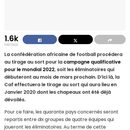
1.6k
PARTAGE
La confédération africaine de football procédera
au tirage au sort pour la
campagne qualificative
pour le mondial 2022
, soit les éliminatoires qui
débuteront au mois de mars prochain. D’ici là, la
Caf effectuera le tirage au sort qui aura lieu en
Janvier 2020 dont les chapeaux ont été déjà
dévoilés.
Pour ce faire, les quarante pays concernés seront
repartis entre dix groupes de quatre équipes qui
joueront les éliminatoires. Au terme de cette