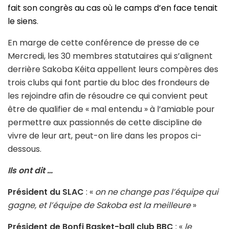
fait son congrès au cas où le camps d’en face tenait
le siens
.
En marge de cette conférence de presse de ce
Mercredi, les 30 membres statutaires qui s’alignent
derrière Sakoba Kéita appellent leurs compères des
trois clubs qui font partie du bloc des frondeurs de
les rejoindre afin de résoudre ce qui convient peut
être de qualifier de « mal entendu » à l’amiable pour
permettre aux passionnés de cette discipline de
vivre de leur art, peut-on lire dans les propos ci-
dessous.
Ils ont dit …
Président du SLAC
: «
on ne change pas l’équipe qui
gagne, et l’équipe de Sakoba est la meilleure
»
Président de Bonfi Basket-ball club BBC
: «
le