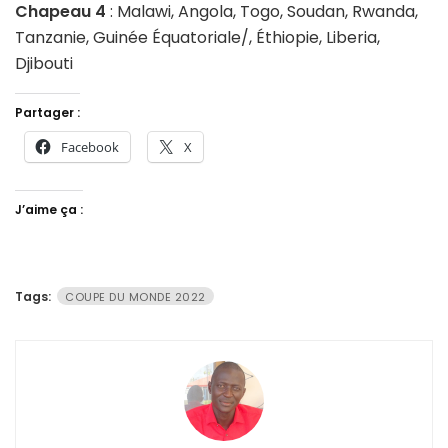
Chapeau 4
: Malawi, Angola, Togo, Soudan, Rwanda,
Tanzanie, Guinée Équatoriale/, Éthiopie, Liberia,
Djibouti
Partager :
Facebook
X
J’aime ça :
Tags:
COUPE DU MONDE 2022