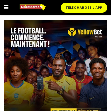
TÉLÉCHARGEZ L'APP