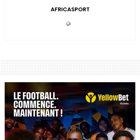
AFRICASPORT