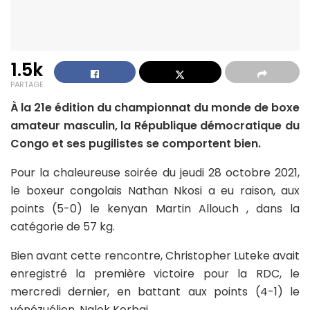
1.5k
PARTAGE
À la 21e édition du championnat du monde de boxe
amateur masculin, la République démocratique du
Congo et ses pugilistes se comportent bien.
Pour la chaleureuse soirée du jeudi 28 octobre 2021,
le boxeur congolais Nathan Nkosi a eu raison, aux
points (5-0) le kenyan Martin Allouch , dans la
catégorie de 57 kg.
Bien avant cette rencontre, Christopher Luteke avait
enregistré la première victoire pour la RDC, le
mercredi dernier, en battant aux points (4-1) le
vénézuélien, Nalek Korbaj.