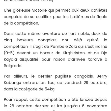
Une glorieuse victoire qui permet aux deux athlètes
congolais de se qualifier pour les huitièmes de finale
de la compétition.
Dans cette même aventure de l’art noble, deux de
cinq boxeurs congolais ont déjà quitté la
compétition. Il s’agit de Pembele Zola qui s’est incliné
(0-5) devant un boxeur de Kirghizistan, et de Djo
Kayala disqualifié pour raison d’arrivée tardive à
Belgrade.
Par ailleurs, le dernier pugiliste congolais, Jerry
Kabangu entrera en lice, ce vendredi 29 octobre,
dans la catégorie de 54kg.
Pour rappel, cette compétition a été lancée depuis
le 26 octobre dernier et ira jusqu’au 6 novembre