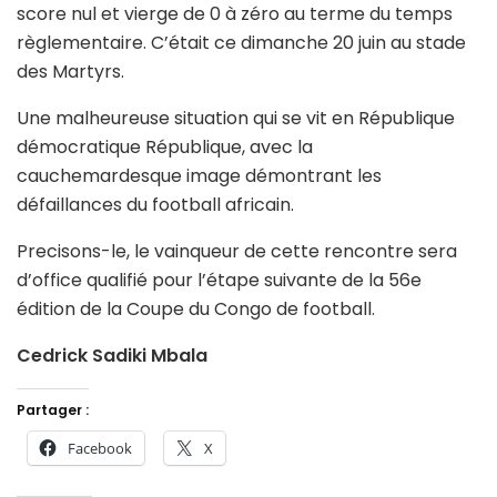
score nul et vierge de 0 à zéro au terme du temps
règlementaire. C’était ce dimanche 20 juin au stade
des Martyrs.
Une malheureuse situation qui se vit en République
démocratique République, avec la
cauchemardesque image démontrant les
défaillances du football africain.
Precisons-le, le vainqueur de cette rencontre sera
d’office qualifié pour l’étape suivante de la 56e
édition de la Coupe du Congo de football.
Cedrick Sadiki Mbala
Partager :
Facebook
X