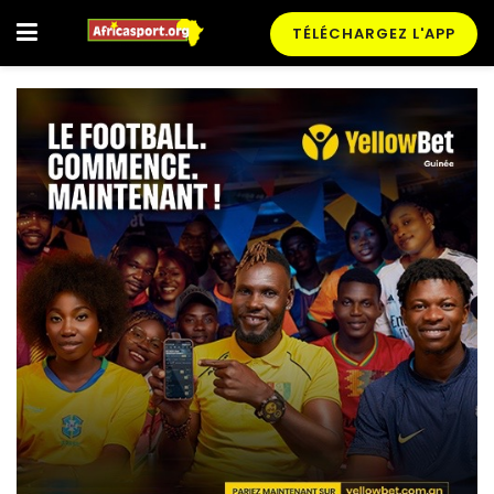
TÉLÉCHARGEZ L'APP