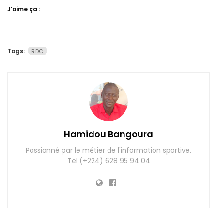
J’aime ça :
Tags:
RDC
Hamidou Bangoura
Passionné par le métier de l'information sportive.
Tel (+224) 628 95 94 04