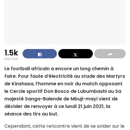
1.5k
PARTAGE
Le football africain a encore un long chemin à
faire. Pour faute d’électricité au stade des Martyrs
de Kinshasa, l’homme en noir du match opposant
le Cercle sportif Don Bosco de Lubumbashi au Sa
majesté Sanga-Balende de Mbuji-mayi vient de
décider de renvoyer à ce lundi 21 juin 2021, la
séance des tirs au but.
Cependant, cette rencontre vient de se solder sur le