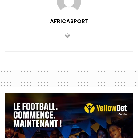
AFRICASPORT