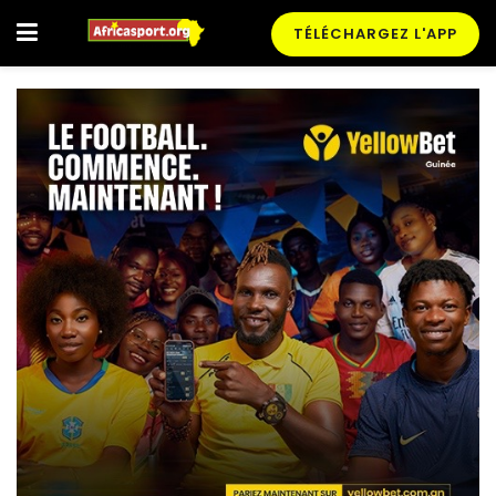
TÉLÉCHARGEZ L'APP