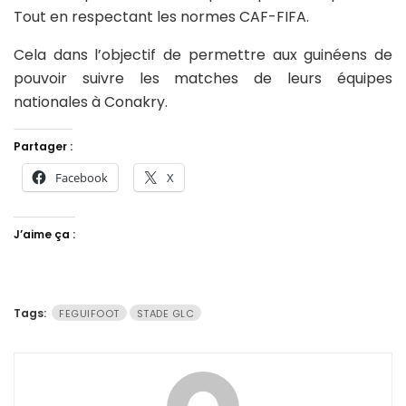
Tout en respectant les normes CAF-FIFA.
Cela dans l’objectif de permettre aux guinéens de
pouvoir suivre les matches de leurs équipes
nationales à Conakry.
Partager :
Facebook
X
J’aime ça :
Tags:
FEGUIFOOT
STADE GLC