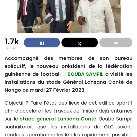
1.7k
PARTAGE
Accompagné des membres de son bureau
exécutif, le nouveau président de la fédération
guinéenne de football –
BOUBA SAMPIL
a visité les
installations du stade Général Lansana Conté de
Nongo ce mardi 27 Février 2023.
Objectif ? Faire l’état des lieux de cet édifice sportif
afin d’accélérer les travaux de finition déjà entamés
sur le
stade général Lansana Conté
. Bouba Sampil
souhaiterait que les installations du GLC soient
rendues opérationnelles le plus rapidement possible.