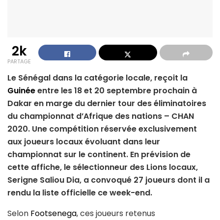
2k
PARTAGE
Le Sénégal dans la catégorie locale, reçoit la
Guinée
entre les 18 et 20 septembre prochain à
Dakar en marge du dernier tour des éliminatoires
du championnat d’Afrique des nations – CHAN
2020. Une compétition réservée exclusivement
aux joueurs locaux évoluant dans leur
championnat sur le continent. En prévision de
cette affiche, le sélectionneur des Lions locaux,
Serigne Saliou Dia, a convoqué 27 joueurs dont il a
rendu la liste officielle ce week-end.
Selon
Footsenega
, ces joueurs retenus