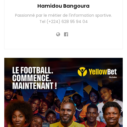
Hamidou Bangoura
Passionné par le métier de l'information sportive.
Tel (+224) 628 95 94 04