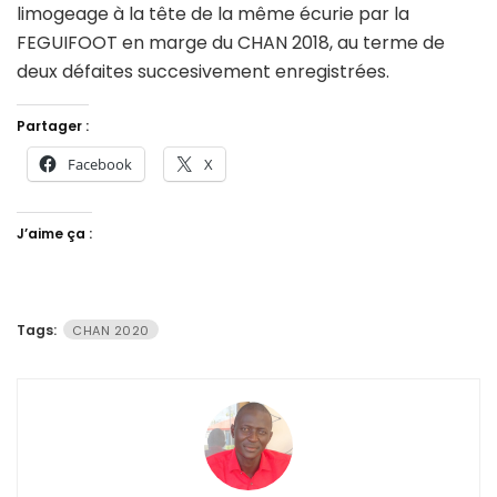
limogeage à la tête de la même écurie par la
FEGUIFOOT en marge du CHAN 2018, au terme de
deux défaites succesivement enregistrées.
Partager :
Facebook
X
J’aime ça :
Tags:
CHAN 2020