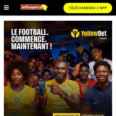
TÉLÉCHARGEZ L'APP