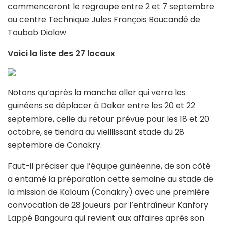
commenceront le regroupe entre 2 et 7 septembre
au centre Technique Jules François Boucandé de
Toubab Dialaw
Voici la liste des 27 locaux
Notons qu’après la manche aller qui verra les
guinéens se déplacer à Dakar entre les 20 et 22
septembre, celle du retour prévue pour les 18 et 20
octobre, se tiendra au vieillissant stade du 28
septembre de Conakry.
Faut-il préciser que l’équipe guinéenne, de son côté
a entamé la préparation cette semaine au stade de
la mission de Kaloum (Conakry) avec une première
convocation de 28 joueurs par l’entraîneur Kanfory
Lappé Bangoura qui revient aux affaires après son