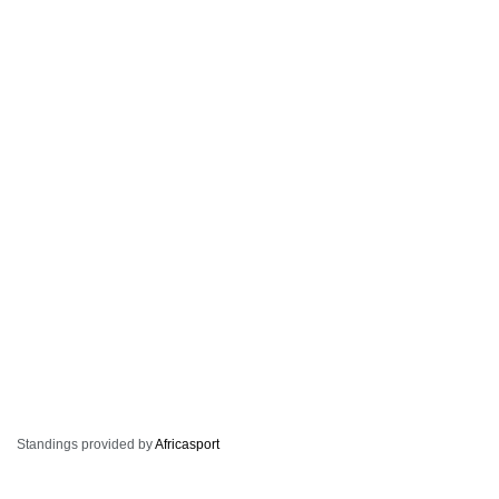
Standings provided by
Africasport