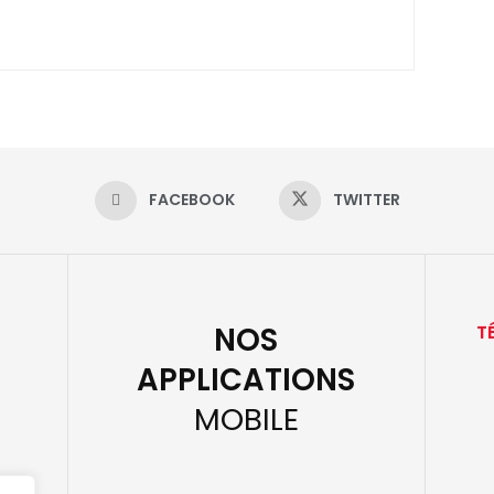
FACEBOOK
TWITTER
NOS
T
APPLICATIONS
MOBILE