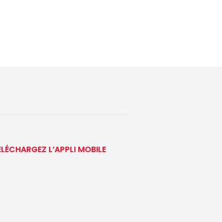
ÉLÉCHARGEZ L’APPLI MOBILE