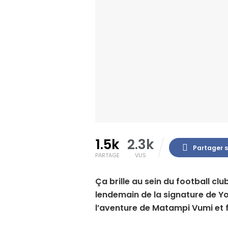
1.5k
2.3k
Partager 
PARTAGE
VUS
Ça brille au sein du football c
lendemain de la signature de 
l’aventure de Matampi Vumi et 