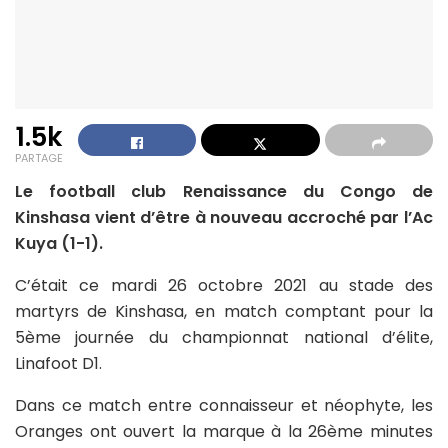
1.5k
PARTAGE
Le football club Renaissance du Congo de
Kinshasa vient d’être à nouveau accroché par l’Ac
Kuya (1-1).
C’était ce mardi 26 octobre 2021 au stade des
martyrs de Kinshasa, en match comptant pour la
5ème journée du championnat national d’élite,
Linafoot D1.
Dans ce match entre connaisseur et néophyte, les
Oranges ont ouvert la marque à la 26ème minutes