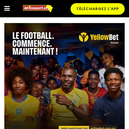
TÉLÉCHARGEZ L'APP