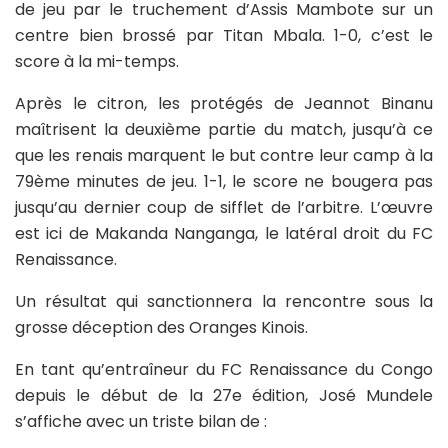
de jeu par le truchement d’Assis Mambote sur un
centre bien brossé par Titan Mbala. 1-0, c’est le
score à la mi-temps.
Après le citron, les protégés de Jeannot Binanu
maîtrisent la deuxième partie du match, jusqu’à ce
que les renais marquent le but contre leur camp à la
79ème minutes de jeu. 1-1, le score ne bougera pas
jusqu’au dernier coup de sifflet de l’arbitre. L’œuvre
est ici de Makanda Nanganga, le latéral droit du FC
Renaissance.
Un résultat qui sanctionnera la rencontre sous la
grosse déception des Oranges Kinois.
En tant qu’entraîneur du FC Renaissance du Congo
depuis le début de la 27e édition, José Mundele
s’affiche avec un triste bilan de :