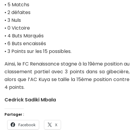
• 5 Matchs
• 2 défaites
• 3 Nuls
• 0 Victoire
• 4 Buts Marqués
• 6 Buts encaissés
• 3 Points sur les 15 possibles.
Ainsi, le FC Renaissance stagne à la 19ème position au
classement partiel avec 3 points dans sa gibecière,
alors que l’AC Kuya se taille la 15ème position contre
4 points.
Cedrick Sadiki Mbala
Partager :
Facebook
X