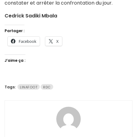
constater et arrêter la confrontation du jour.
Cedrick Sadiki Mbala
Partager :
Facebook
X
J’aime ça :
Tags:
LINAFOOT
RDC