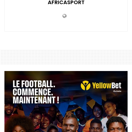
AFRICASPORT