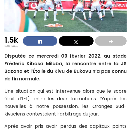
1.5k
PARTAGE
Disputée ce mercredi 09 février 2022, au stade
Frédéric Kibasa Milaba, la rencontre entre la JS
Bazano et l’Étoile du Kivu de Bukavu n’a pas connu
de fin normale.
Une situation qui est intervenue alors que le score
était d’1-1) entre les deux formations. D’après les
nouvelles à notre possession, les Oranges Sud-
kivuciens contestaient l’arbitrage du jour.
Après avoir pris avoir perdus des capitaux points