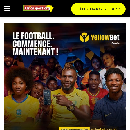
TÉLÉCHARGEZ L'APP