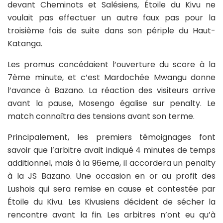
devant Cheminots et Salésiens, Étoile du Kivu ne
voulait pas effectuer un autre faux pas pour la
troisième fois de suite dans son périple du Haut-
Katanga.
Les promus concédaient l’ouverture du score à la
7ème minute, et c’est Mardochée Mwangu donne
l’avance à Bazano. La réaction des visiteurs arrive
avant la pause, Mosengo égalise sur penalty. Le
match connaîtra des tensions avant son terme.
Principalement, les premiers témoignages font
savoir que l’arbitre avait indiqué 4 minutes de temps
additionnel, mais à la 96eme, il accordera un penalty
à la JS Bazano. Une occasion en or au profit des
Lushois qui sera remise en cause et contestée par
Étoile du Kivu. Les Kivusiens décident de sécher la
rencontre avant la fin. Les arbitres n’ont eu qu’à