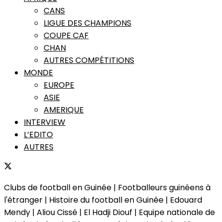
CANS
LIGUE DES CHAMPIONS
COUPE CAF
CHAN
AUTRES COMPÉTITIONS
MONDE
EUROPE
ASIE
AMERIQUE
INTERVIEW
L’EDITO
AUTRES
Clubs de football en Guinée | Footballeurs guinéens à
l'étranger | Histoire du football en Guinée | Edouard
Mendy | Aliou Cissé | El Hadji Diouf | Equipe nationale de