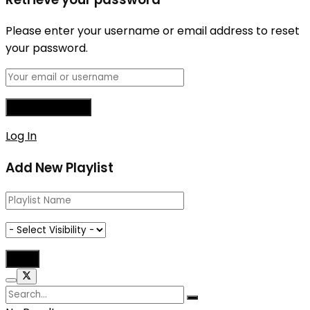
Please enter your username or email address to reset
your password.
Log In
Add New Playlist