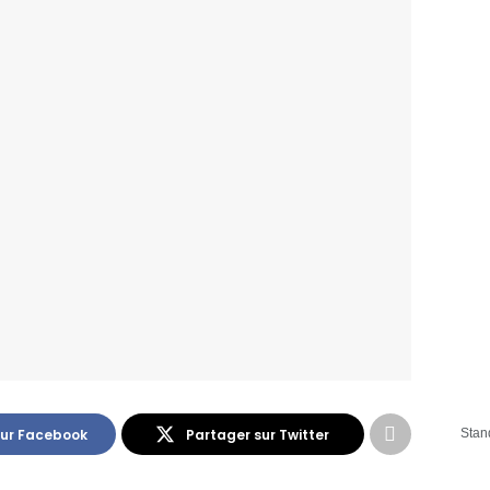
sur Facebook
Partager sur Twitter
Stan