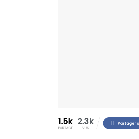
1.5k
2.3k
Partager 
PARTAGE
VUS