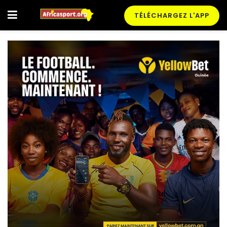
TÉLÉCHARGEZ L'APP