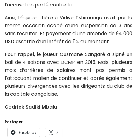
l’accusation porté contre lui.
Ainsi, l’équipe chère à Vidiye Tshimanga avait par la
même occasion écopé d’une suspension de 3 ans
sans recruter. Et payement d’une amende de 94 000
USD assortie d’un intérêt de 5% du montant.
Pour rappel, le joueur Ousmane Sangaré a signé un
bail de 4 saisons avec DCMP en 2015. Mais, plusieurs
mois d’arriérés de salaires n’ont pas permis à
l’attaquant malien de continuer et après également
plusieurs divergences avec les dirigeants du club de
la capitale congolaise.
Cedrick Sadiki Mbala
Partager :
Facebook
X