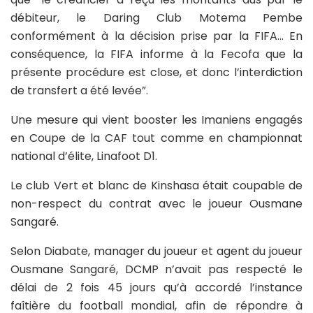
débiteur, le Daring Club Motema Pembe
conformément à la décision prise par la FIFA… En
conséquence, la FIFA informe à la Fecofa que la
présente procédure est close, et donc l’interdiction
de transfert a été levée”.
Une mesure qui vient booster les Imaniens engagés
en Coupe de la CAF tout comme en championnat
national d’élite, Linafoot D1.
Le club Vert et blanc de Kinshasa était coupable de
non-respect du contrat avec le joueur Ousmane
Sangaré.
Selon Diabate, manager du joueur et agent du joueur
Ousmane Sangaré, DCMP n’avait pas respecté le
délai de 2 fois 45 jours qu’à accordé l’instance
faîtière du football mondial, afin de répondre à