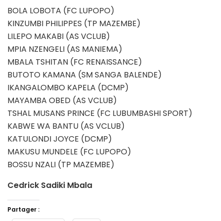
BOLA LOBOTA (FC LUPOPO)
KINZUMBI PHILIPPES (TP MAZEMBE)
LILEPO MAKABI (AS VCLUB)
MPIA NZENGELI (AS MANIEMA)
MBALA TSHITAN (FC RENAISSANCE)
BUTOTO KAMANA (SM SANGA BALENDE)
IKANGALOMBO KAPELA (DCMP)
MAYAMBA OBED (AS VCLUB)
TSHAL MUSANS PRINCE (FC LUBUMBASHI SPORT)
KABWE WA BANTU (AS VCLUB)
KATULONDI JOYCE (DCMP)
MAKUSU MUNDELE (FC LUPOPO)
BOSSU NZALI (TP MAZEMBE)
Cedrick Sadiki Mbala
Partager :