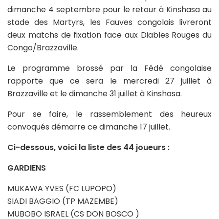
dimanche 4 septembre pour le retour à Kinshasa au
stade des Martyrs, les Fauves congolais livreront
deux matchs de fixation face aux Diables Rouges du
Congo/Brazzaville.
Le programme brossé par la Fédé congolaise
rapporte que ce sera le mercredi 27 juillet à
Brazzaville et le dimanche 31 juillet à Kinshasa.
Pour se faire, le rassemblement des heureux
convoqués démarre ce dimanche 17 juillet.
Ci-dessous, voici la liste des 44 joueurs :
GARDIENS
MUKAWA YVES (FC LUPOPO)
SIADI BAGGIO (TP MAZEMBE)
MUBOBO ISRAEL (CS DON BOSCO )