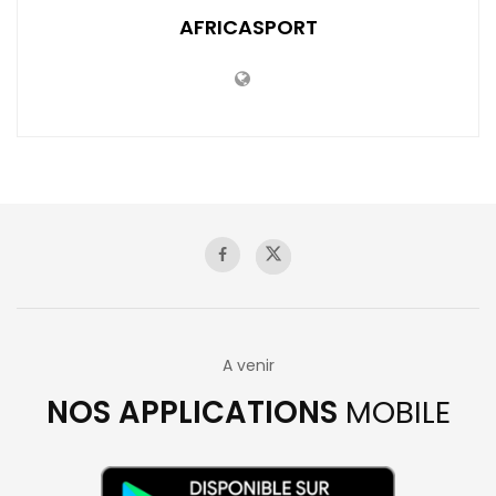
AFRICASPORT
A venir
NOS APPLICATIONS
MOBILE