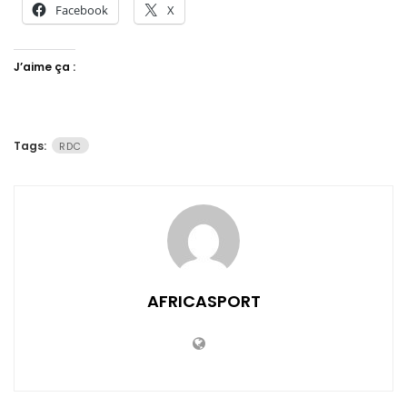
Facebook
X
J’aime ça :
Tags:
RDC
AFRICASPORT