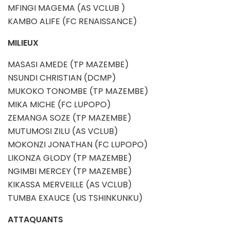
MFINGI MAGEMA (AS VCLUB )
KAMBO ALIFE (FC RENAISSANCE)
MILIEUX
MASASI AMEDE (TP MAZEMBE)
NSUNDI CHRISTIAN (DCMP)
MUKOKO TONOMBE (TP MAZEMBE)
MIKA MICHE (FC LUPOPO)
ZEMANGA SOZE (TP MAZEMBE)
MUTUMOSI ZILU (AS VCLUB)
MOKONZI JONATHAN (FC LUPOPO)
LIKONZA GLODY (TP MAZEMBE)
NGIMBI MERCEY (TP MAZEMBE)
KIKASSA MERVEILLE (AS VCLUB)
TUMBA EXAUCE (US TSHINKUNKU)
ATTAQUANTS