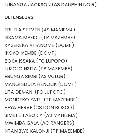
LUNANGA JACKSON (AS DAUPHIN NOIR)
DEFENSEURS
EBUELA STEVEN (AS MANIEMA)
ISSAMA MPEKO (TP MAZEMBE)
KASEREKA APIANOME (DCMP)
IKOYO IYEMBE (DCMP)
BOKA ISSAKA (FC LUPOPO)
LUZOLO NSITA (TP MAZEMBE)
EBUNGA SIMBI (AS VCLUB)
MANGINDULA HENOCK (DCMP)
LITA DEMANI (FC LUPOPO)
MONDEKO ZATU (TP MAZEMBE)
BEYA HERVE (CS DON BOSCO)
SIMETE TABORIA (AS MANIEMA)
MWIMBA ISALA (AC RANGERS)
NTAMBWE KALONJI (TP MAZEMBE)