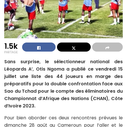
1.5k
PARTAGE
Sans surprise, le sélectionneur national des
Léopards A’, Otis Ngoma a publié ce vendredi 15
juillet une liste des 44 joueurs en marge des
préparatifs pour la double confrontation face aux
Sao du Tchad pour le compte des éliminatoires du
Championnat d’Afrique des Nations (CHAN), Côte
d’Ivoire 2023.
Pour bien aborder ces deux rencontres prévues le
dimanche 28 août au Cameroun pour l’aller et le