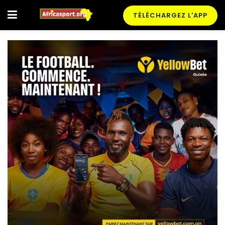
TÉLÉCHARGEZ L'APP