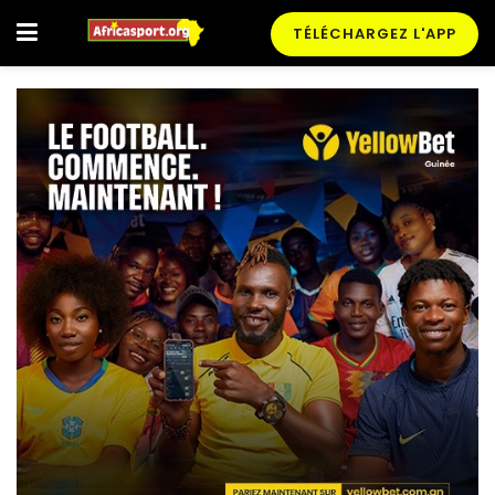
TÉLÉCHARGEZ L'APP