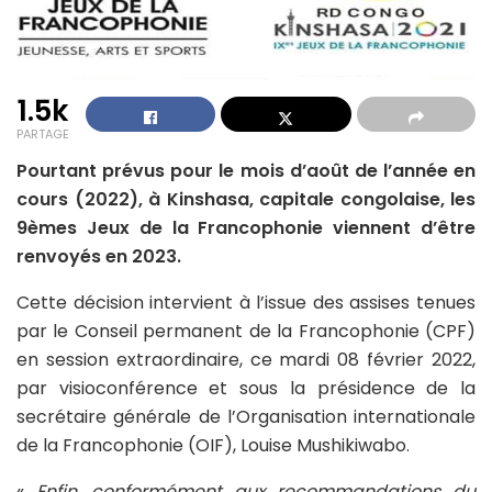
1.5k
PARTAGE
Pourtant prévus pour le mois d’août de l’année en
cours (2022), à Kinshasa, capitale congolaise, les
9èmes Jeux de la Francophonie viennent d’être
renvoyés en 2023.
Cette décision intervient à l’issue des assises tenues
par le Conseil permanent de la Francophonie (CPF)
en session extraordinaire, ce mardi 08 février 2022,
par visioconférence et sous la présidence de la
secrétaire générale de l’Organisation internationale
de la Francophonie (OIF), Louise Mushikiwabo.
«
Enfin, conformément aux recommandations du