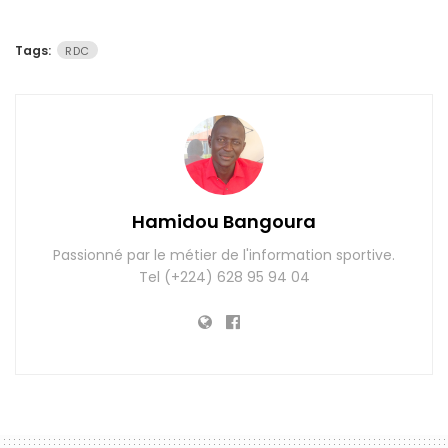
Tags:
RDC
Hamidou Bangoura
Passionné par le métier de l'information sportive.
Tel (+224) 628 95 94 04