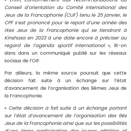
Conseil d’orientation du Comité international des
Jeux de la Francophonie (CIJF) tenu le 25 janvier, le
CPF s’est prononcé pour le report d’une année des
IXes Jeux de la Francophonie qui se tiendront à
Kinshasa en 2023 à une date encore à préciser au
regard de l’agenda sportif international
», lit-on
dans dans un communiqué publié sur les réseaux
sociaux de l’OIF.
Par ailleurs, la même source poursuit que cette
décision fait suite à un échange sur l’état
d’avancement de l’organisation des 9émes Jeux de
la Francophonie.
«
Cette décision a fait suite à un échange portant
sur l’état d’avancement de l’organisation des 9és
Jeux de la Francophonie ainsi que sur les possibilités
d’une large participation des jeunes athlètes et