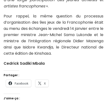
artistes francophones
».
Pour rappel, la même question du processus
d’organisation des 9es jeux de la Francophonie était
au menu des échanges le vendredi 14 janvier entre le
premier ministre Jean-Michel Sama Lukonde et le
ministre de l’intégration régionale Didier Mazenga
ainsi que Isidore Kwandja, le Directeur national de
cette édition de Kinshasa.
Cedrick Sadiki Mbala
Partager :
Facebook
X
J’aime ça :