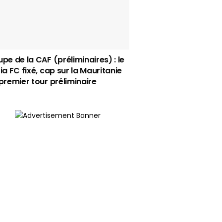
pe de la CAF (préliminaires) : le
ia FC fixé, cap sur la Mauritanie
premier tour préliminaire