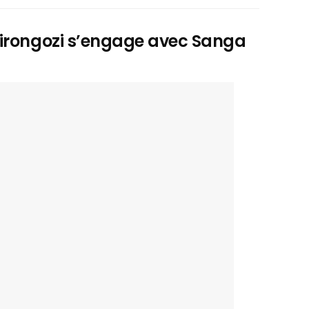
Cirongozi s’engage avec Sanga