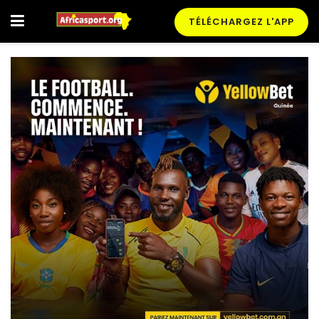
TÉLÉCHARGEZ L'APP