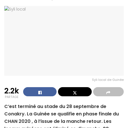
Syli local de Guinée
2.2k
PARTAGE
C’est terminé au stade du 28 septembre de
Conakry. La Guinée se qualifie en phase finale du
CHAN 2020 , à l’issue de la manche retour. Les