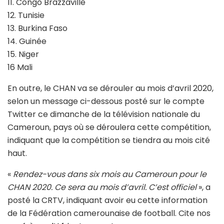
11. Congo Brazzaville
12. Tunisie
13. Burkina Faso
14. Guinée
15. Niger
16 Mali
En outre, le CHAN va se dérouler au mois d’avril 2020,
selon un message ci-dessous posté sur le compte
Twitter ce dimanche de la télévision nationale du
Cameroun, pays où se déroulera cette compétition,
indiquant que la compétition se tiendra au mois cité
haut.
«
Rendez-vous dans six mois au Cameroun pour le
CHAN 2020. Ce sera au mois d’avril. C’est officiel
», a
posté la CRTV, indiquant avoir eu cette information
de la Fédération camerounaise de football. Cite nos